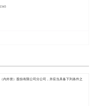
2345
或（内外资）股份有限公司分公司，并应当具备下列条件之