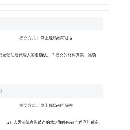
提交方式：
网上现场都可提交
或登记注册代理人签名确认。 2.提交的材料真实、准确、
）
提交方式：
网上现场都可提交
； （2）人民法院宣告破产的裁定和终结破产程序的裁定。