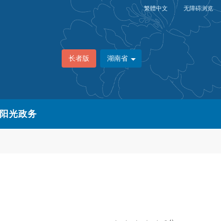
繁體中文
无障碍浏览
长者版
湖南省
阳光政务