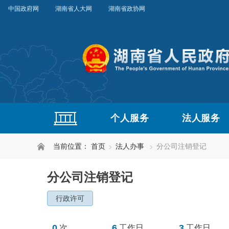
中国政府网
湖南省人大网
湖南省政协网
个人服务
法人服务
当前位置：
首页
法人办事
分公司注销登记
分公司注销登记
行政许可
0
6
3
次
工作日
工作日