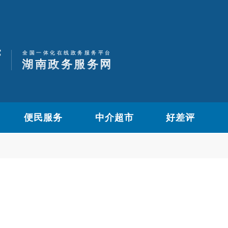
便民服务
中介超市
好差评