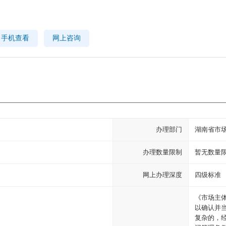
手机查看
网上咨询
办理部门
湖南省市
办理数量限制
暂无数量
网上办理深度
四级标准
《市场主
以确认并
复杂的，