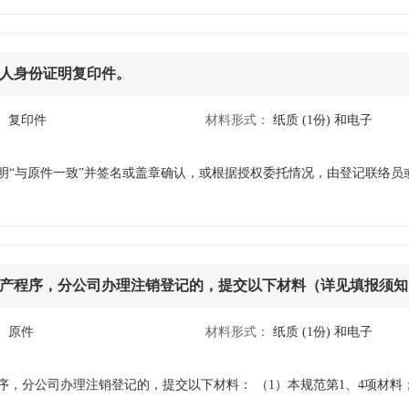
人身份证明复印件。
：
复印件
材料形式：
纸质
(1份)
和电子
明“与原件一致”并签名或盖章确认，或根据授权委托情况，由登记联络员
产程序，分公司办理注销登记的，提交以下材料（详见填报须知
：
原件
材料形式：
纸质
(1份)
和电子
序，分公司办理注销登记的，提交以下材料： （1）本规范第1、4项材料