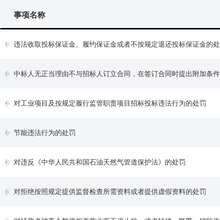
事项名称
违法收取投标保证金、履约保证金或者不按规定退还投标保证金的处
中标人无正当理由不与招标人订立合同，在签订合同时提出附加条件或
对工业项目及按规定履行监管职责项目招标投标违法行为的处罚
节能违法行为的处罚
对违反《中华人民共和国石油天然气管道保护法》的处罚
对拒绝按照规定提供监督检查所需资料或者提供虚假资料的处罚