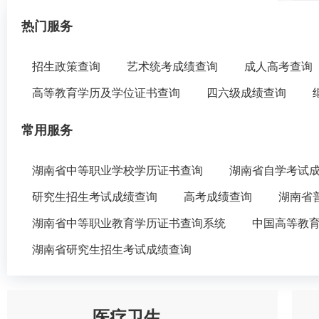
热门服务
招生政策查询
艺术统考成绩查询
成人高考查询
高等教育学历及学位证书查询
四六级成绩查询
常用服务
湖南省中等职业学校学历证书查询
湖南省自学考试
研究生招生考试成绩查询
高考成绩查询
湖南省
湖南省中等职业教育学历证书查询系统
中国高等教
湖南省研究生招生考试成绩查询
医疗卫生