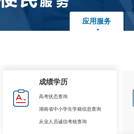
应用服务
成绩学历
高考状态查询
湖南省中小学生学籍信息查询
从业人员诚信考核查询