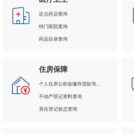
定点药店查询
特门医院查询
药品目录查询
住房保障
个人住房公积金缴存贷款等信息查询
不动产登记资料查询
居住登记状态查询