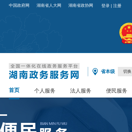
中国政府网
湖南省人大网
湖南省政协网
省本级
切换
首页
个人服务
法人服务
便民服务