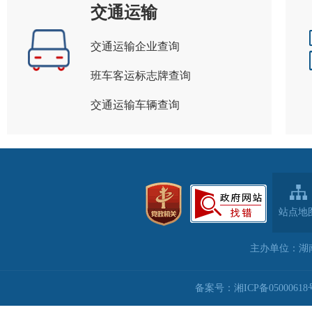
交通运输
交通运输企业查询
班车客运标志牌查询
交通运输车辆查询
站点地
主办单位：湖
备案号：湘ICP备05000618