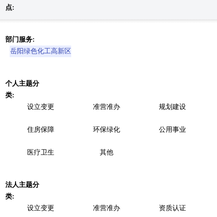
点:
部门服务:
岳阳绿色化工高新区
个人主题分
类:
设立变更
准营准办
规划建设
住房保障
环保绿化
公用事业
医疗卫生
其他
法人主题分
类:
设立变更
准营准办
资质认证