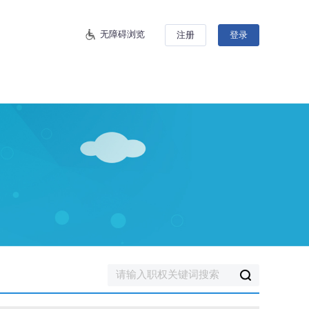
无障碍浏览
注册
登录