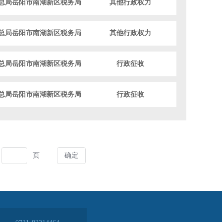
总局岳阳市南湖新区税务局
其他行政权力
总局岳阳市南湖新区税务局
其他行政权力
总局岳阳市南湖新区税务局
行政征收
总局岳阳市南湖新区税务局
行政征收
页