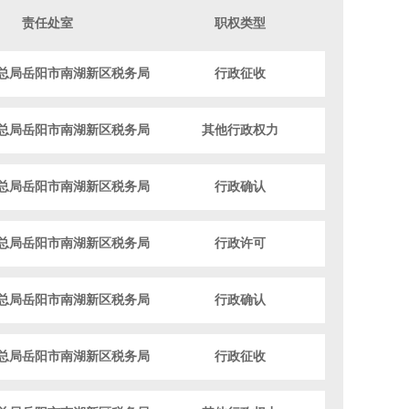
责任处室
职权类型
总局岳阳市南湖新区税务局
行政征收
总局岳阳市南湖新区税务局
其他行政权力
总局岳阳市南湖新区税务局
行政确认
总局岳阳市南湖新区税务局
行政许可
总局岳阳市南湖新区税务局
行政确认
总局岳阳市南湖新区税务局
行政征收