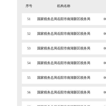
序号
机构名称
51
国家税务总局岳阳市南湖新区税务局
0
52
国家税务总局岳阳市南湖新区税务局
0
53
国家税务总局岳阳市南湖新区税务局
0
54
国家税务总局岳阳市南湖新区税务局
0
55
国家税务总局岳阳市南湖新区税务局
0
56
国家税务总局岳阳市南湖新区税务局
0