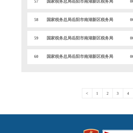
57
国家税务总局岳阳市南湖新区税务局
0
58
国家税务总局岳阳市南湖新区税务局
0
59
国家税务总局岳阳市南湖新区税务局
0
60
国家税务总局岳阳市南湖新区税务局
0
<
1
2
3
4