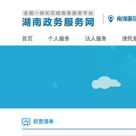
南湖新
首页
个人服务
法人服务
便民
权责清单