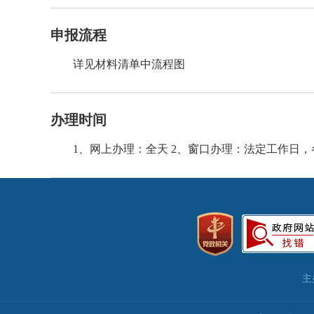
申报流程
详见材料清单中流程图
办理时间
1、网上办理：全天 2、窗口办理：法定工作日
主