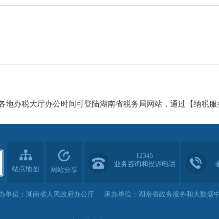
，各地办税大厅办公时间可登陆湖南省税务局网站，通过【纳税服
12345
业务咨询和投诉电话
站点地图
网站分享
办单位：湖南省人民政府办公厅
承办单位：湖南省政务服务和大数据