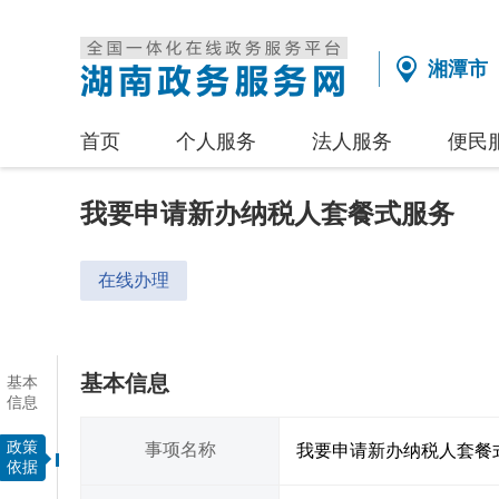
湘潭市
首页
个人服务
法人服务
便民
我要申请新办纳税人套餐式服务
在线办理
基本信息
基本
信息
政策
事项名称
我要申请新办纳税人套餐
依据