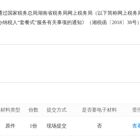
通过国家税务总局湖南省税务局网上税务局（以下简称网上税务
税人“套餐式”服务有关事项的通知》（湘税函〔2018〕38号
材料类型
份数
提交方式
是否要电子材料
受
原件
1份
现场提交
否
查