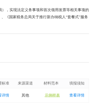
局），实现法定义务事项和首次领用发票等相关事项的
）、《国家税务总局关于推行新办纳税人“套餐式”服务
理标准
来源渠道
材料范本
填报须知
看详情
其他
示例样表
查看详情