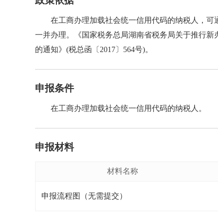
政策依据
在工商办理加载社会统一信用代码的纳税人，可
一并办理。《国家税务总局湖南省税务局关于推行新办纳
的通知》(税总函〔2017〕564号)。
申报条件
在工商办理加载社会统一信用代码的纳税人。
申报材料
材料名称
申报流程图（无需提交）