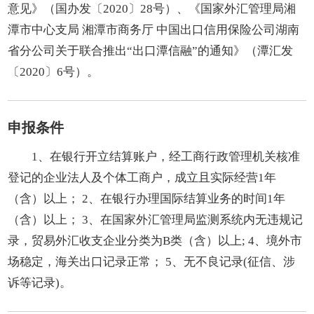
意见》（国办发〔2020〕28号）、《国家外汇管理局湘
潭市中心支局 湘潭市商务厅 中国出口信用保险公司湖南
省分公司关于联合推出“出口潭信融”的通知》（潭汇发
〔2020〕6号）。
申报条件
1、在银行开立结算账户，经工商行政管理机关核准
登记的企业法人及个体工商户，成立且实际经营1年
（含）以上； 2、在银行办理国际结算业务的时间1年
（含）以上； 3、在国家外汇管理局监测系统内无违规记
录，贸易外汇收支企业分类为B类（含）以上; 4、境外市
场稳定，海关出口记录正常； 5、无不良记录(征信、涉
诉等记录)。