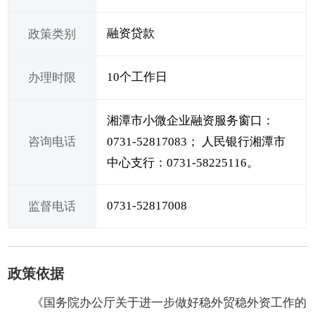
融资贷款
政策类别
10个工作日
办理时限
湘潭市小微企业融资服务窗口：
咨询电话
0731-52817083； 人民银行湘潭市
中心支行：0731-58225116。
0731-52817008
监督电话
政策依据
《国务院办公厅关于进一步做好稳外贸稳外资工作的