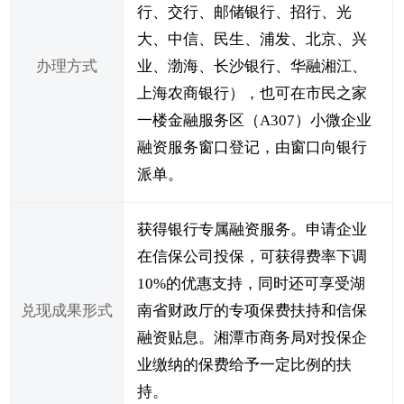
行、交行、邮储银行、招行、光
大、中信、民生、浦发、北京、兴
办理方式
业、渤海、长沙银行、华融湘江、
上海农商银行），也可在市民之家
一楼金融服务区（A307）小微企业
融资服务窗口登记，由窗口向银行
派单。
获得银行专属融资服务。申请企业
在信保公司投保，可获得费率下调
10%的优惠支持，同时还可享受湖
兑现成果形式
南省财政厅的专项保费扶持和信保
融资贴息。湘潭市商务局对投保企
业缴纳的保费给予一定比例的扶
持。