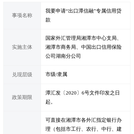
我要申请“出口潭信融”专属信用贷
事项名称
款
国家外汇管理局湘潭市中心支局、
实施主体
湘潭市商务局、中国出口信用保险
公司湖南分公司
市级/隶属
兑现层级
潭汇发〔2020〕6号文件印发之日
政策期限
起。
可直接在湘潭市各外汇指定银行办
理（包括市工行、农行、中行、建