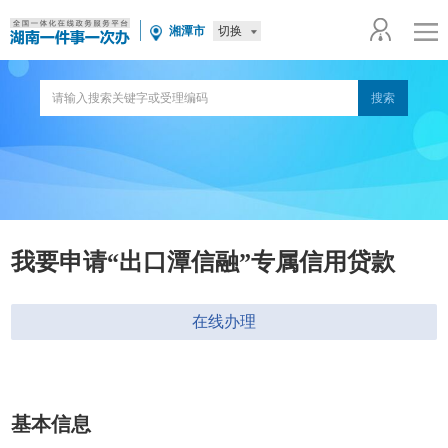
切换
湘潭市
我要申请“出口潭信融”专属信用贷款
在线办理
基本信息