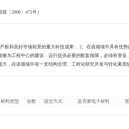
〔2006〕472号）
产权和良好市场前景的重大科技成果； 2、在该领域中具有优势
能够为工程中心的建设、运行提供必要的配套保障，必须有资金、
能力，在该领域中有一支结构合理、工程化研究开发与转化素质
材料类型
份数
提交方式
是否要电子材料