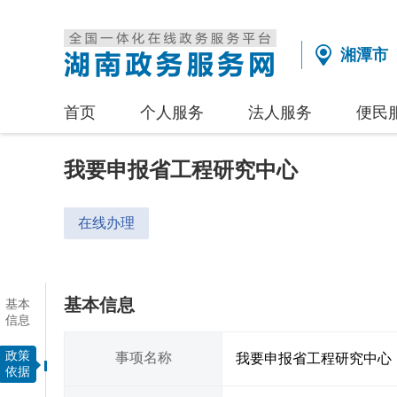
湘潭市
首页
个人服务
法人服务
便民
我要申报省工程研究中心
在线办理
基本信息
基本
信息
政策
事项名称
我要申报省工程研究中心
依据