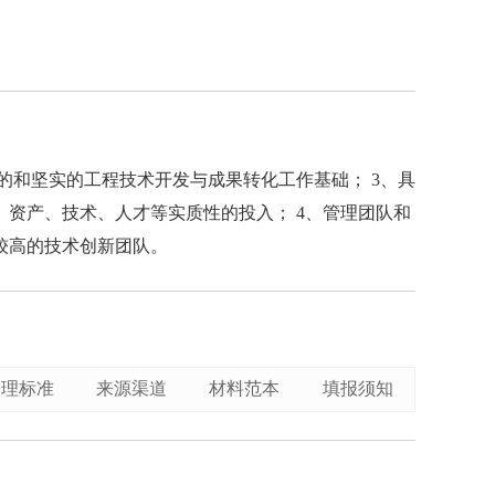
的和坚实的工程技术开发与成果转化工作基础； 3、具
资产、技术、人才等实质性的投入； 4、管理团队和
较高的技术创新团队。
受理标准
来源渠道
材料范本
填报须知