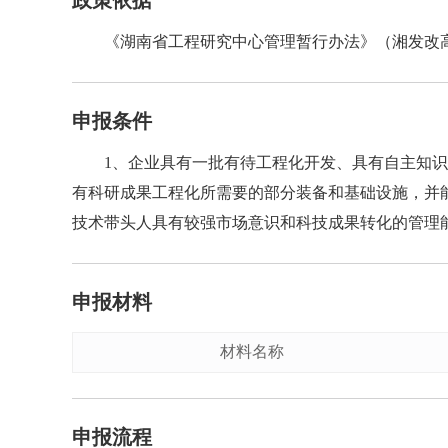
政策依据
《湖南省工程研究中心管理暂行办法》（湘发改高技
申报条件
1、企业具有一批有待工程化开发、具有自主知识
有科研成果工程化所需要的部分装备和基础设施，并
技术带头人具有较强市场意识和科技成果转化的管理
申报材料
材料名称
申报流程