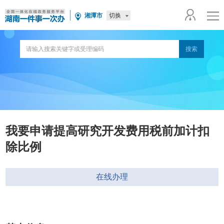
切换
湘潭市
我要申请提高研究开发费用税前加计扣
除比例
在线办理