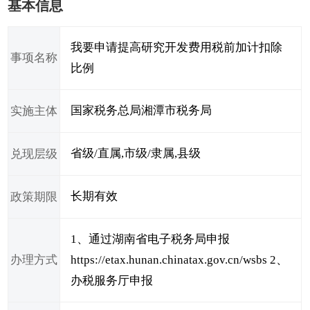
基本信息
我要申请提高研究开发费用税前加计扣除
事项名称
比例
国家税务总局湘潭市税务局
实施主体
省级/直属,市级/隶属,县级
兑现层级
长期有效
政策期限
1、通过湖南省电子税务局申报
办理方式
https://etax.hunan.chinatax.gov.cn/wsbs 2、
办税服务厅申报