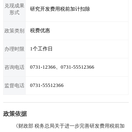
兑现成果
研究开发费用税前加计扣除
形式
税费优惠
政策类别
1个工作日
办理时限
0731-12366、0731-55512366
咨询电话
0731-55512366
监督电话
政策依据
《财政部 税务总局关于进一步完善研发费用税前加