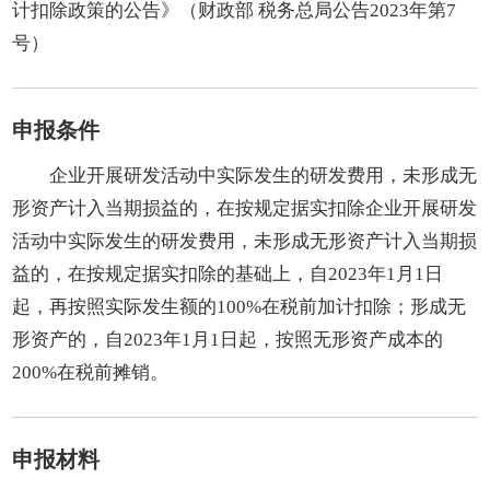
计扣除政策的公告》（财政部 税务总局公告2023年第7
号）
申报条件
企业开展研发活动中实际发生的研发费用，未形成无
形资产计入当期损益的，在按规定据实扣除企业开展研发
活动中实际发生的研发费用，未形成无形资产计入当期损
益的，在按规定据实扣除的基础上，自2023年1月1日
起，再按照实际发生额的100%在税前加计扣除；形成无
形资产的，自2023年1月1日起，按照无形资产成本的
200%在税前摊销。
申报材料