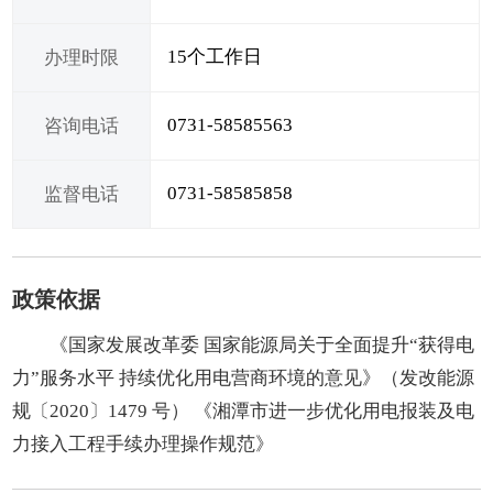
15个工作日
办理时限
0731-58585563
咨询电话
0731-58585858
监督电话
政策依据
《国家发展改革委 国家能源局关于全面提升“获得电
力”服务水平 持续优化用电营商环境的意见》（发改能源
规〔2020〕1479 号） 《湘潭市进一步优化用电报装及电
力接入工程手续办理操作规范》