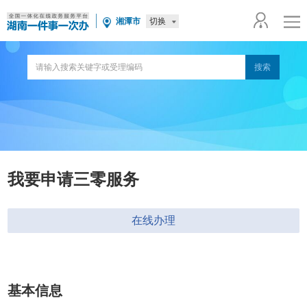
切换
湘潭市
我要申请三零服务
在线办理
基本信息