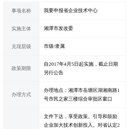
我要申报省企业技术中心
事项名称
湘潭市发改委
实施主体
市级/隶属
兑现层级
自2017年4月5日起实施，截止日期
政策期限
另行公告
办理地点：湘潭市岳塘区湖湘南路1
办理方式
号市民之家三楼综合审批区窗口
文件下达，享受政策。引导和鼓励
企业加大技术创新投入。对省认定2