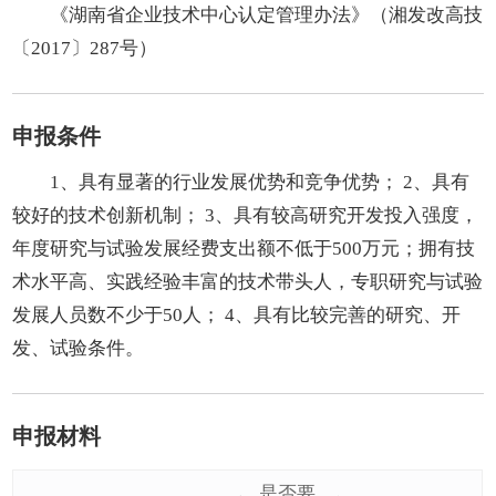
《湖南省企业技术中心认定管理办法》（湘发改高技
〔2017〕287号）
申报条件
1、具有显著的行业发展优势和竞争优势； 2、具有
较好的技术创新机制； 3、具有较高研究开发投入强度，
年度研究与试验发展经费支出额不低于500万元；拥有技
术水平高、实践经验丰富的技术带头人，专职研究与试验
发展人员数不少于50人； 4、具有比较完善的研究、开
发、试验条件。
申报材料
是否要