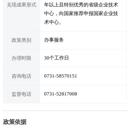
兑现成果形式
年以上且特别优秀的省级企业技术
中心，向国家推荐申报国家企业技
术中心。
办事服务
政策类别
30个工作日
办理时限
0731-58570151
咨询电话
0731-52817008
监督电话
政策依据