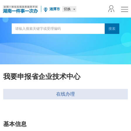
切换
湘潭市
我要申报省企业技术中心
在线办理
基本信息