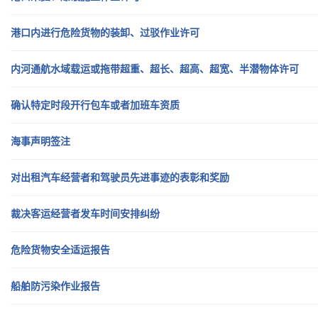
港口内进行危险货物的装卸、过驳作业许可
内河通航水域载运或拖带超重、超长、超高、超宽、半潜物体许可
确认特定时段开行包车或者加班车资质
海事声明签注
对出租汽车经营者和驾驶员先进事迹的表彰和奖励
裁决客运经营者发车时间安排纠纷
危险货物安全适运报告
船舶防污染作业报告