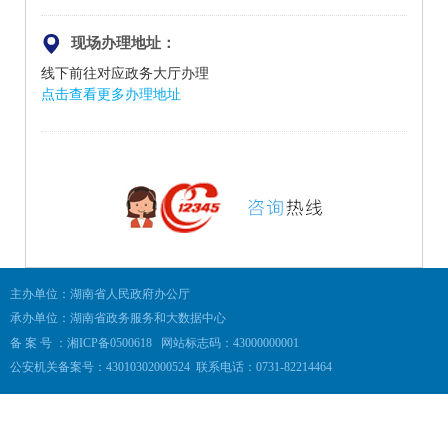
现场办理地址：
线下前往对应政务大厅办理
点击查看更多办理地址
主办单位：湖南省人民政府办公厅
承办单位：湖南省政务服务和大数据中心
备 案 号 ：湘ICP备0500618
网站标志码：43000000001
公安机关备案号：43010302000524
联系电话：0731-82214464