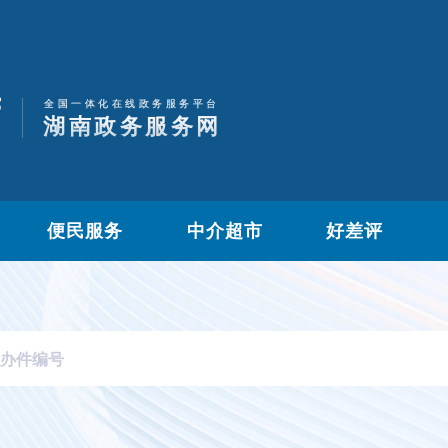
便民服务
中介超市
好差评