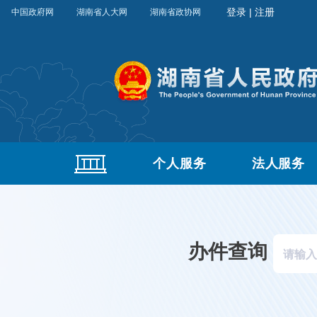
中国政府网
湖南省人大网
湖南省政协网
个人服务
法人服务