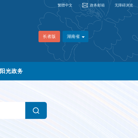
繁體中文
政务邮箱
无障碍浏览
长者版
湖南省
阳光政务