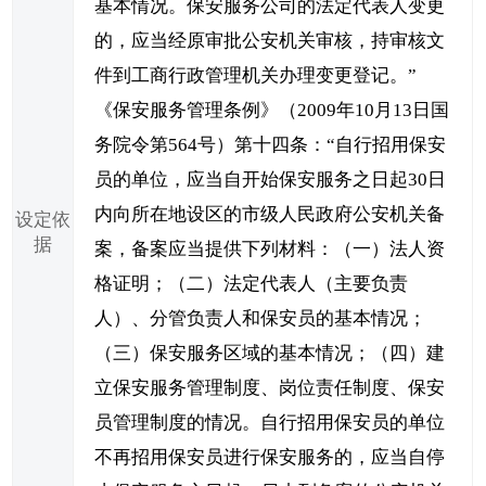
基本情况。保安服务公司的法定代表人变更
的，应当经原审批公安机关审核，持审核文
件到工商行政管理机关办理变更登记。”
《保安服务管理条例》（2009年10月13日国
务院令第564号）第十四条：“自行招用保安
员的单位，应当自开始保安服务之日起30日
内向所在地设区的市级人民政府公安机关备
设定依
据
案，备案应当提供下列材料：（一）法人资
格证明；（二）法定代表人（主要负责
人）、分管负责人和保安员的基本情况；
（三）保安服务区域的基本情况；（四）建
立保安服务管理制度、岗位责任制度、保安
员管理制度的情况。自行招用保安员的单位
不再招用保安员进行保安服务的，应当自停