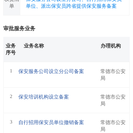
单
单位、派出保安员跨省提供保安服务备案
审批服务业务
业务
业务名称
办理机构
序号
1
保安服务公司设立分公司备案
常德市公安
局
2
保安培训机构设立备案
常德市公安
局
3
自行招用保安员单位撤销备案
常德市公安
局