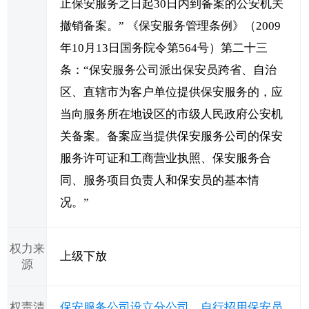
止保安服务之日起30日内到备案的公安机关
撤销备案。” 《保安服务管理条例》（2009
年10月13日国务院令第564号）第二十三
条：“保安服务公司派出保安员跨省、自治
区、直辖市为客户单位提供保安服务的，应
当向服务所在地设区的市级人民政府公安机
关备案。备案应当提供保安服务公司的保安
服务许可证和工商营业执照、保安服务合
同、服务项目负责人和保安员的基本情
况。”
权力来
上级下放
源
权责清
保安服务公司设立分公司、自行招用保安员