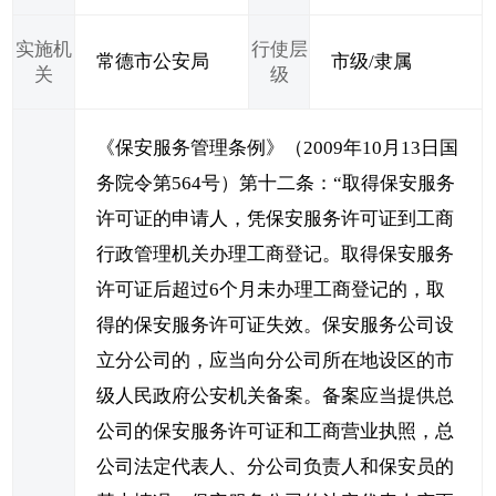
实施机
行使层
常德市公安局
市级/隶属
关
级
《保安服务管理条例》（2009年10月13日国
务院令第564号）第十二条：“取得保安服务
许可证的申请人，凭保安服务许可证到工商
行政管理机关办理工商登记。取得保安服务
许可证后超过6个月未办理工商登记的，取
得的保安服务许可证失效。保安服务公司设
立分公司的，应当向分公司所在地设区的市
级人民政府公安机关备案。备案应当提供总
公司的保安服务许可证和工商营业执照，总
公司法定代表人、分公司负责人和保安员的