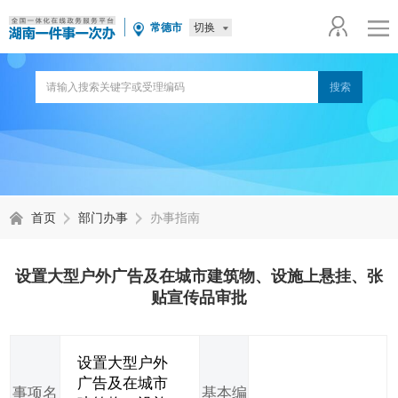
切换
常德市
首页
部门办事
办事指南
设置大型户外广告及在城市建筑物、设施上悬挂、张
贴宣传品审批
设置大型户外
广告及在城市
事项名
基本编