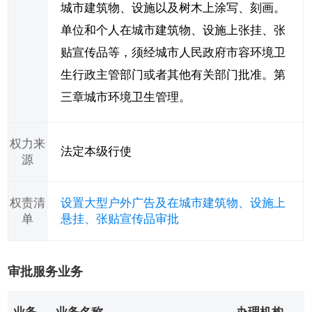
城市建筑物、设施以及树木上涂写、刻画。
单位和个人在城市建筑物、设施上张挂、张
贴宣传品等，须经城市人民政府市容环境卫
生行政主管部门或者其他有关部门批准。第
三章城市环境卫生管理。
权力来
法定本级行使
源
权责清
设置大型户外广告及在城市建筑物、设施上
单
悬挂、张贴宣传品审批
审批服务业务