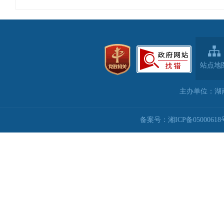
站点地
主办单位：湖
备案号：湘ICP备05000618