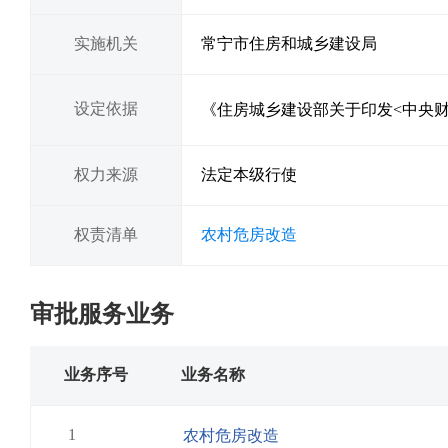
实施机关
常宁市住房和城乡建设局
设定依据
《住房城乡建设部关于印发<中央财
权力来源
法定本级行使
权责清单
农村危房改造
审批服务业务
业务序号
业务名称
1
农村危房改造