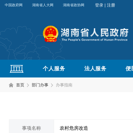
中国政府网
湖南省人大网
湖南省政协网
个人服务
法人服务
便
首页
部门办事
办事指南
事项名称
农村危房改造