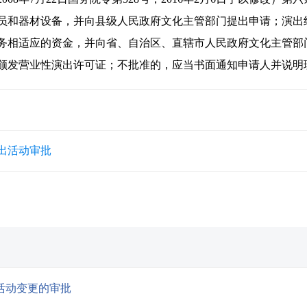
员和器材设备，并向县级人民政府文化主管部门提出申请；演出
务相适应的资金，并向省、自治区、直辖市人民政府文化主管部
，颁发营业性演出许可证；不批准的，应当书面通知申请人并说明
出活动审批
活动变更的审批