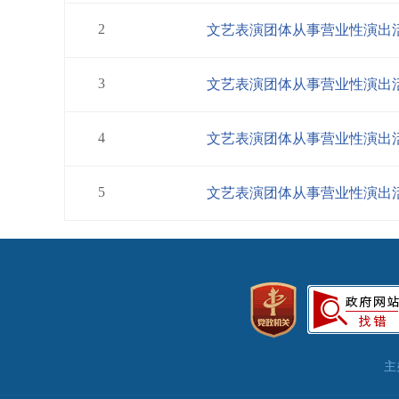
2
文艺表演团体从事营业性演出
3
文艺表演团体从事营业性演出
4
文艺表演团体从事营业性演出
5
文艺表演团体从事营业性演出
主