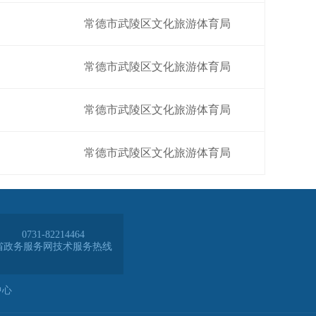
常德市武陵区文化旅游体育局
常德市武陵区文化旅游体育局
常德市武陵区文化旅游体育局
常德市武陵区文化旅游体育局
0731-82214464
省政务服务网技术服务热线
中心