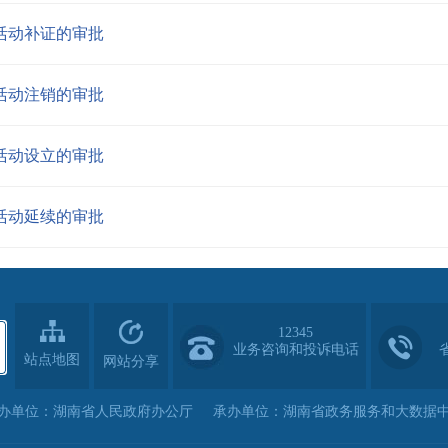
活动补证的审批
活动注销的审批
活动设立的审批
活动延续的审批
12345
业务咨询和投诉电话
站点地图
网站分享
办单位：湖南省人民政府办公厅
承办单位：湖南省政务服务和大数据