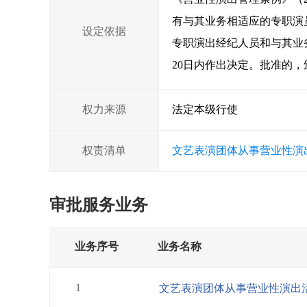
有与其业务相适应的专职演
设定依据
专职演出经纪人员和与其业
20日内作出决定。批准的
权力来源
法定本级行使
权责清单
文艺表演团体从事营业性演
审批服务业务
业务序号
业务名称
1
文艺表演团体从事营业性演出