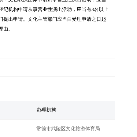
经纪机构申请从事营业性演出活动，应当有3名以上
门提出申请。文化主管部门应当自受理申请之日起
理由。
办理机构
常德市武陵区文化旅游体育局