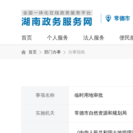
常德市
首页
个人服务
法人服务
便民
首页
部门办事
办事指南
事项名称
临时用地审批
实施机关
常德市自然资源和规划局
《中华人民共和国土地管理法