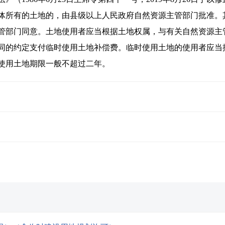
体所有的土地的，由县级以上人民政府自然资源主管部门批准。
管部门同意。土地使用者应当根据土地权属，与有关自然资源主
同的约定支付临时使用土地补偿费。临时使用土地的使用者应当
使用土地期限一般不超过二年。