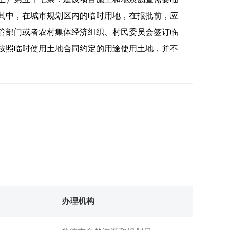
其中，在城市规划区内的临时用地，在报批前，应
管部门或者农村集体经济组织、村民委员会签订临
按照临时使用土地合同约定的用途使用土地，并不
办理机构