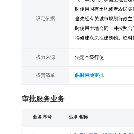
时使用国有土地或者农民集
设定依据
当先经有关城市规划行政主
时使用土地合同，并按照合
得修建永久性建筑物。临时
权力来源
法定本级行使
权责清单
临时用地审批
审批服务业务
业务序号
业务名称