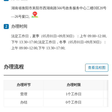
湖南省衡阳市耒阳市西湖南路566号政务服务中心二楼D区20号
—26号窗口;
2
办理时间
法定工作日，夏季（05月01日~09月30日）：上午 09:00~12:00,
下午 13:30~17:00;法定工作日，冬季（05月01日~09月30日）：
上午 09:00~12:00,下午 13:30~17:00;
办理流程
查看流程图
办理环节
办理时限
受理
1个工作日
办结
0个工作日