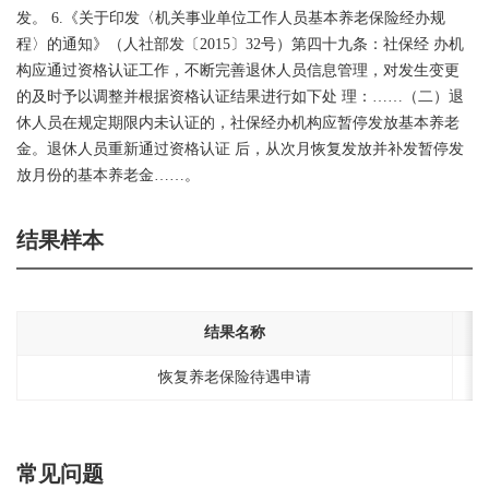
发。 6.《关于印发〈机关事业单位工作人员基本养老保险经办规
程〉的通知》（人社部发〔2015〕32号）第四十九条：社保经 办机
构应通过资格认证工作，不断完善退休人员信息管理，对发生变更
的及时予以调整并根据资格认证结果进行如下处 理：……（二）退
休人员在规定期限内未认证的，社保经办机构应暂停发放基本养老
金。退休人员重新通过资格认证 后，从次月恢复发放并补发暂停发
放月份的基本养老金……。
结果样本
结果名称
恢复养老保险待遇申请
常见问题