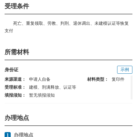
受理条件
死亡、重复领取、劳教、判刑、退休调出、未建模认证等恢复
支付
所需材料
身份证
示例
来源渠道：
申请人自备
材料类型：
复印件
受理标准：
建模、刑满释放、认证等
填报须知：
暂无填报须知
办理地点
1
办理地点