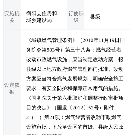
实施机
衡阳县住房和
行使层
县级
关
城乡建设局
级
《城镇燃气管理条例》（2010年11月19日国
务院令第583号）第三十八条：燃气经营者
改动市政燃气设施，应当制定改动方案，报
县级以上地方政府燃气管理部门批准。改动
方案应当符合燃气发展规划，明确安全施工
设定依
要求，有安全防护和保障正常用气的措施。
据
《国务院关于第六批取消和调整行政审批项
目的决定》（国发〔2012〕52号）附件
2（一）第21项：燃气经营者改动市政燃气
设施审批，下放至设区的市级、县级人民政