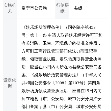
实施机
行使层
常宁市公安局
县级
关
级
《娱乐场所管理条例》（国务院令第458
号）第十一条 申请人取得娱乐经营许可证和
有关消防、卫生、环境保护的批准文件后，
方可到工商行政管理部门依法办理登记手
续，领取营业执照。娱乐场所取得营业执照
后，应当在15日内向所在地县级公安部门备
案。《娱乐场所治安管理办法》（中华人民
设定依
共和国公安部令〔2008〕第103号）第四条
据
娱乐场所领取营业执照后，应当在15日内向
所在地县（市）公安局、城市公安分局治安
部门备案；县（市）公安局、城市公安分局