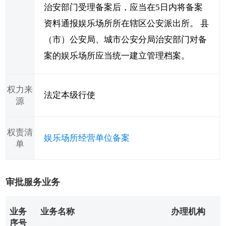
治安部门受理备案后，应当在5日内将备案
资料通报娱乐场所所在辖区公安派出所。 县
（市）公安局、城市公安分局治安部门对备
案的娱乐场所应当统一建立管理档案。
权力来
法定本级行使
源
权责清
娱乐场所经营单位备案
单
审批服务业务
业务
业务名称
办理机构
序号