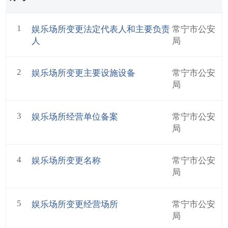
1
娱乐场所变更法定代表人和主要负责
常宁市公安
人
局
2
娱乐场所变更主要设施设备
常宁市公安
局
3
娱乐场所经营单位备案
常宁市公安
局
4
娱乐场所变更名称
常宁市公安
局
5
娱乐场所变更经营场所
常宁市公安
局