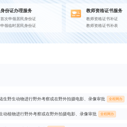
身份证办理服务
教师资格证书服务
首次申领居民身份证
教师资格证书补证
申领临时居民身份证
教师资格证书补表