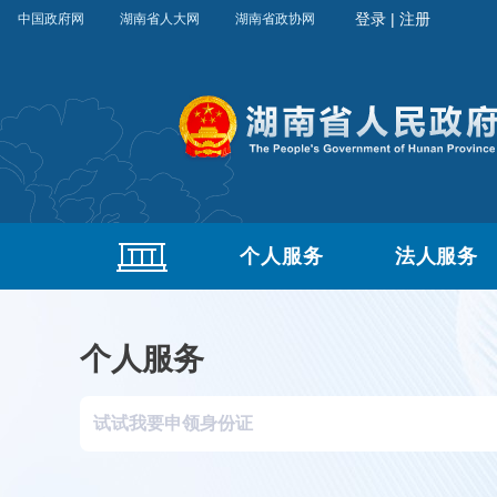
中国政府网
湖南省人大网
湖南省政协网
个人服务
法人服务
个人服务