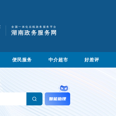
便民服务
中介超市
好差评