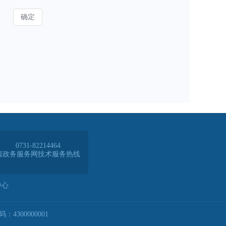
0731-82214464
省政务服务网技术服务热线
中心
4300000001