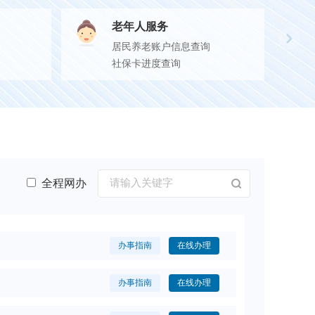
老年人服务
居民养老账户信息查询
社保卡进度查询
全程网办