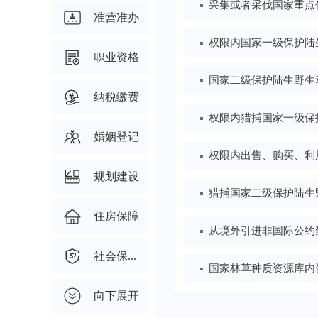
准营准办
职业资格
纳税缴费
婚姻登记
规划建设
住房保障
社会保...
向下展开