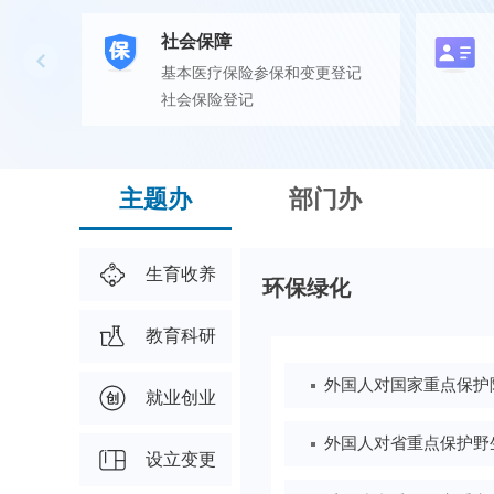
社会保障
基本医疗保险参保和变更登记
社会保险登记
主题办
部门办
生育收养
环保绿化
教育科研
就业创业
设立变更