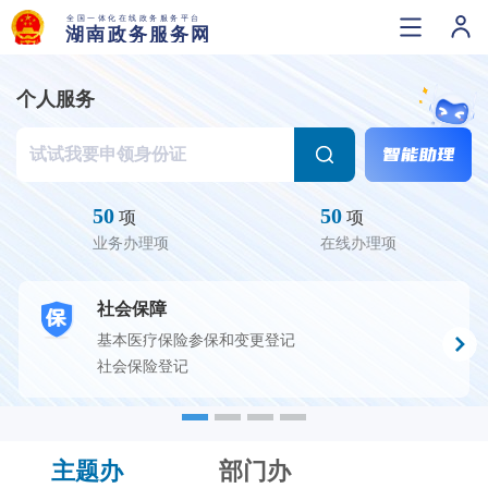
个人服务
50
50
项
项
业务办理项
在线办理项
社会保障
基本医疗保险参保和变更登记
社会保险登记
主题办
部门办