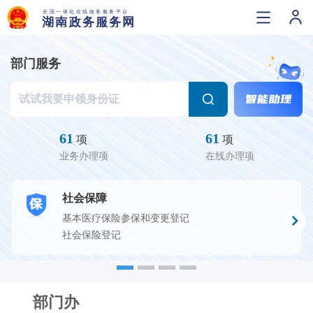
部门服务
61
61
项
项
业务办理项
在线办理项
社会保障
基本医疗保险参保和变更登记
社会保险登记
部门办