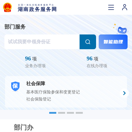
部门服务
96
96
项
项
业务办理项
在线办理项
社会保障
基本医疗保险参保和变更登记
社会保险登记
部门办