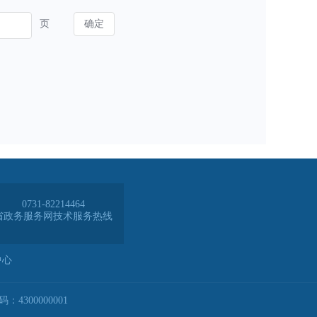
0731-82214464
省政务服务网技术服务热线
中心
4300000001