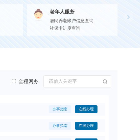
老年人服务
居民养老账户信息查询
社保卡进度查询
全程网办