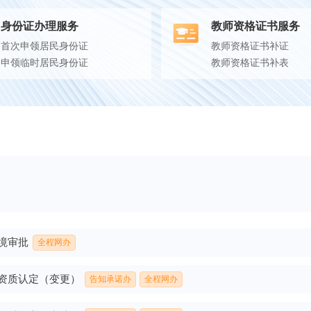
身份证办理服务
教师资格证书服务
首次申领居民身份证
教师资格证书补证
申领临时居民身份证
教师资格证书补表