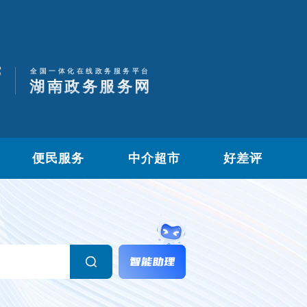
便民服务
中介超市
好差评