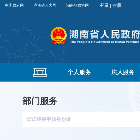
中国政府网
湖南省人大网
湖南省政协网
个人服务
法人服务
部门服务