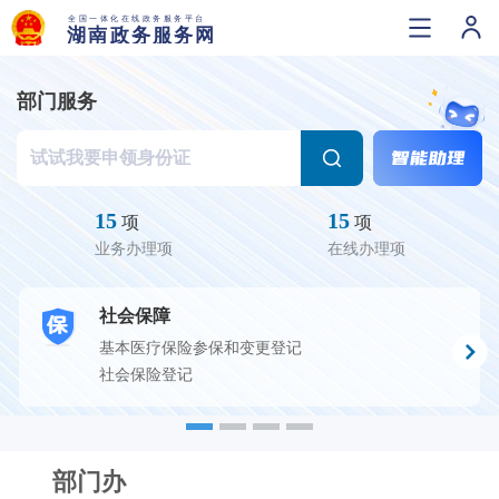
部门服务
15
15
项
项
业务办理项
在线办理项
社会保障
基本医疗保险参保和变更登记
社会保险登记
部门办