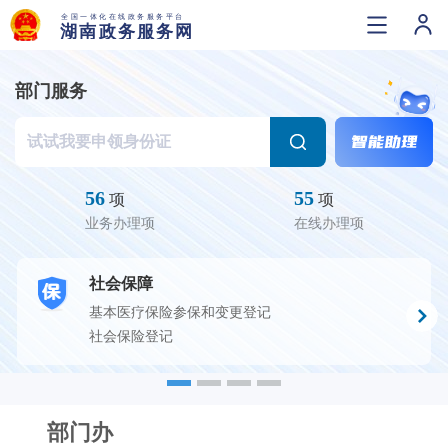
部门服务
56
55
项
项
业务办理项
在线办理项
社会保障
基本医疗保险参保和变更登记
社会保险登记
部门办