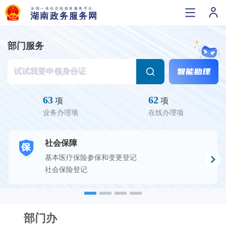
部门服务
63
62
项
项
业务办理项
在线办理项
社会保障
基本医疗保险参保和变更登记
社会保险登记
部门办