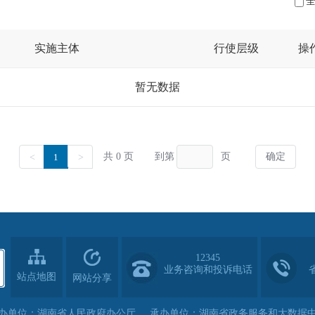
12345
业务咨询和投诉电话
站点地图
网站分享
办单位：湖南省人民政府办公厅
承办单位：湖南省政务服务和大数据