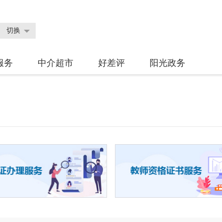
切换
服务
中介超市
好差评
阳光政务