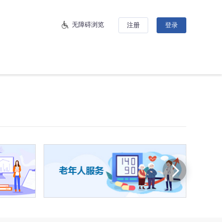
无障碍浏览
注册
登录