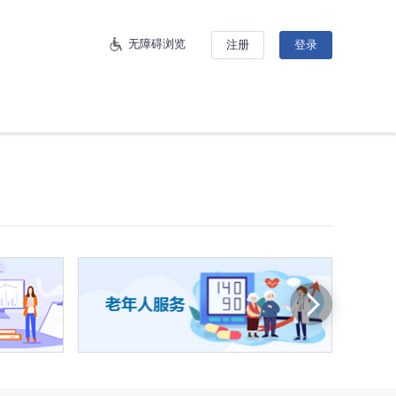
无障碍浏览
注册
登录