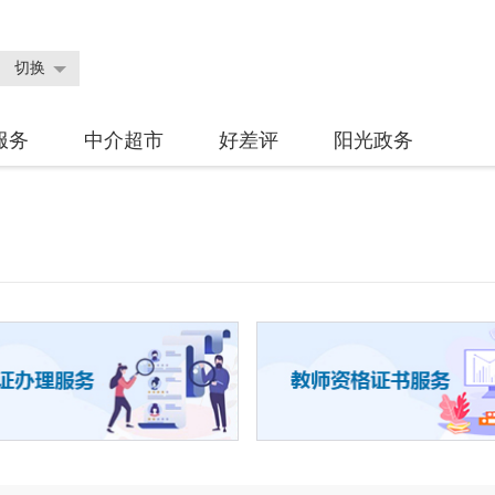
切换
服务
中介超市
好差评
阳光政务