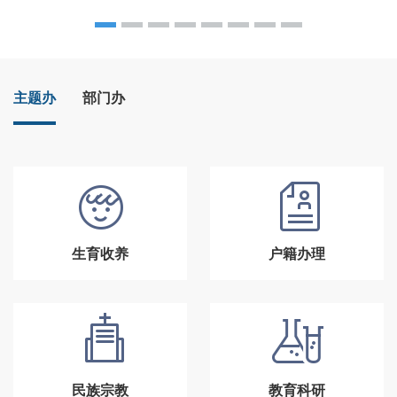
主题办
部门办
生育收养
户籍办理
民族宗教
教育科研