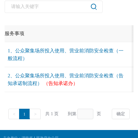
主办单位：湖南省人民政府办公厅