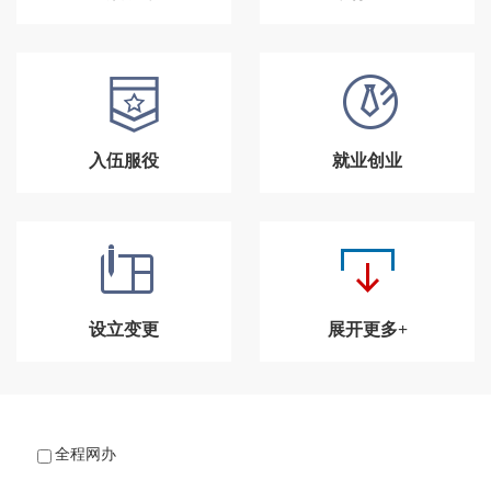
入伍服役
就业创业
设立变更
展开更多+
全程网办