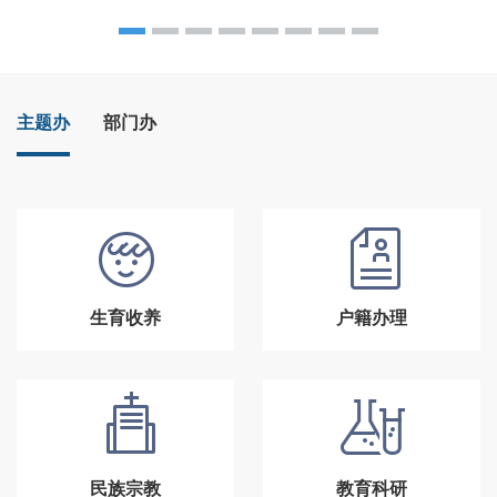
主题办
部门办
生育收养
户籍办理
民族宗教
教育科研