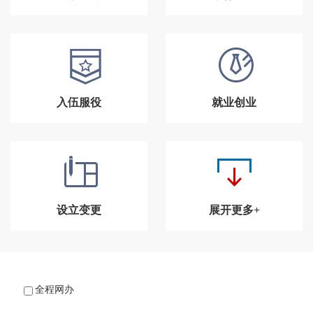
入伍服役
就业创业
设立变更
展开更多+
全程网办