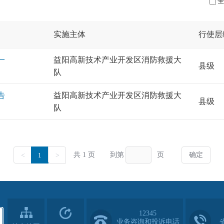
12345
业务咨询和投诉电话