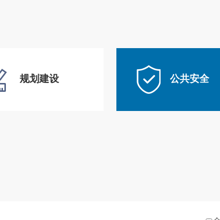
规划建设
公共安全