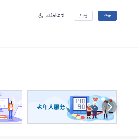
无障碍浏览
注册
登录