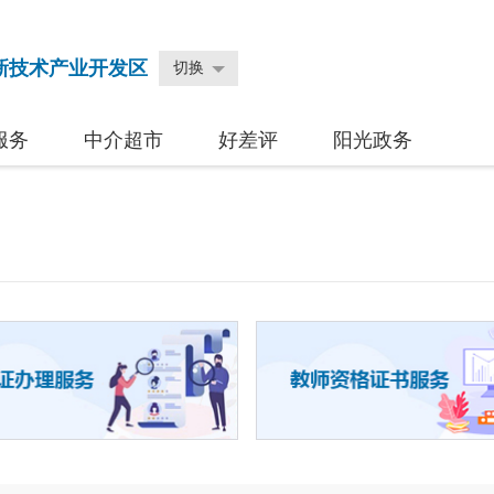
新技术产业开发区
切换
服务
中介超市
好差评
阳光政务