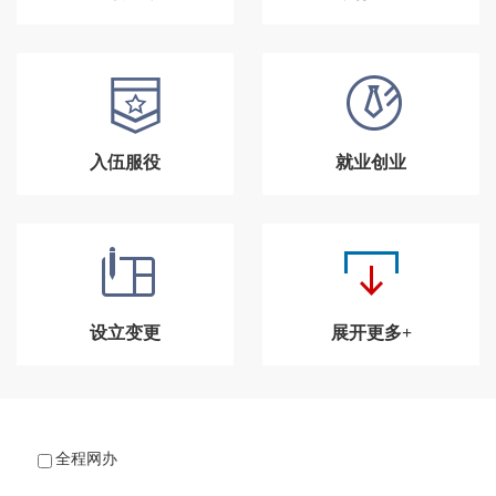
入伍服役
就业创业
设立变更
展开更多+
全程网办