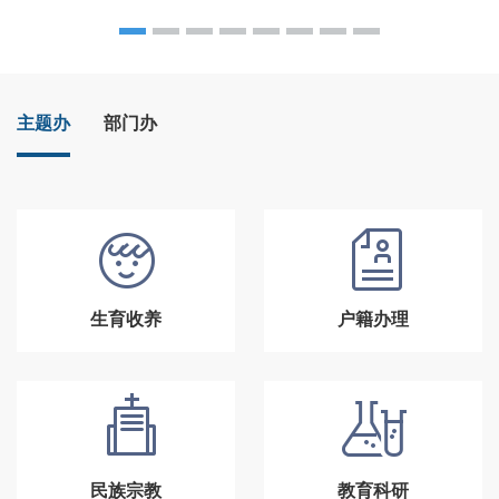
主题办
部门办
生育收养
户籍办理
民族宗教
教育科研