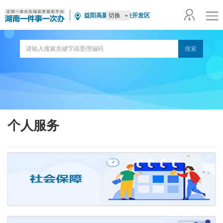
切换
益阳高新技术产业开发区
个人服务