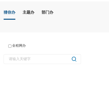
猜你办
主题办
部门办
全程网办