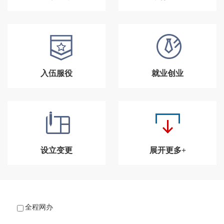
入伍服役
就业创业
设立变更
展开更多+
全程网办