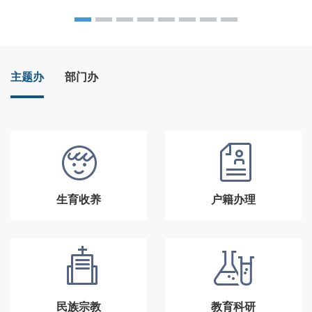
主题办
部门办
生育收养
户籍办理
民族宗教
教育科研