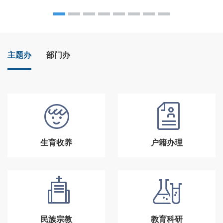
主题办
部门办
生育收养
户籍办理
民族宗教
教育科研