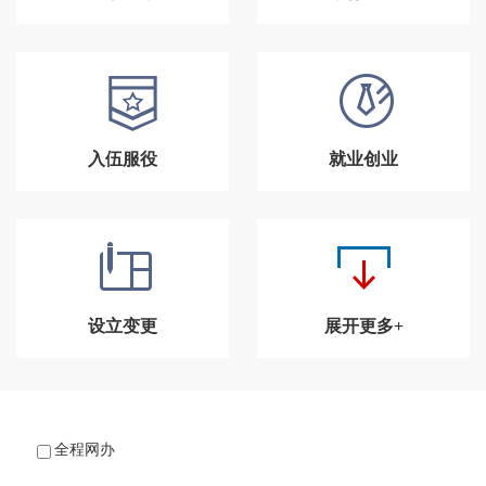
入伍服役
就业创业
设立变更
展开更多+
全程网办