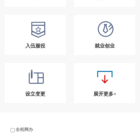
入伍服役
就业创业
设立变更
展开更多+
全程网办