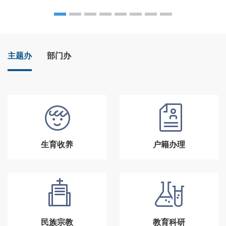
主题办
部门办
生育收养
户籍办理
民族宗教
教育科研