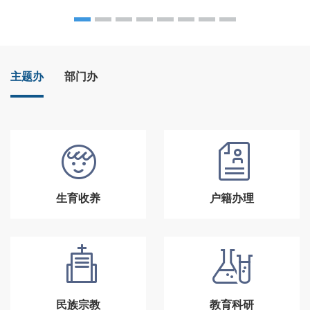
主题办
部门办
生育收养
户籍办理
民族宗教
教育科研