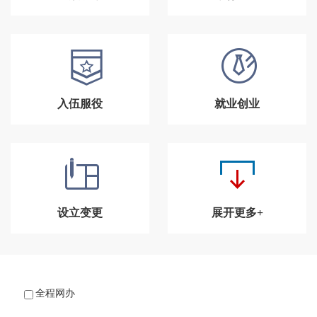
入伍服役
就业创业
设立变更
展开更多+
全程网办