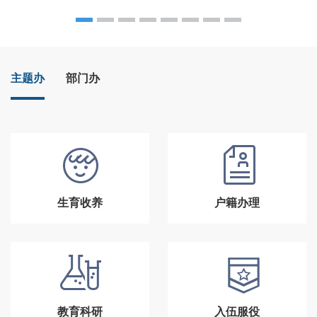
主题办
部门办
生育收养
户籍办理
教育科研
入伍服役