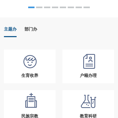
主题办
部门办
生育收养
户籍办理
民族宗教
教育科研