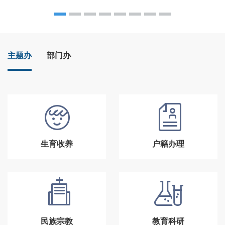
主题办
部门办
生育收养
户籍办理
民族宗教
教育科研