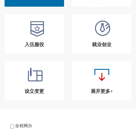
入伍服役
就业创业
设立变更
展开更多+
全程网办