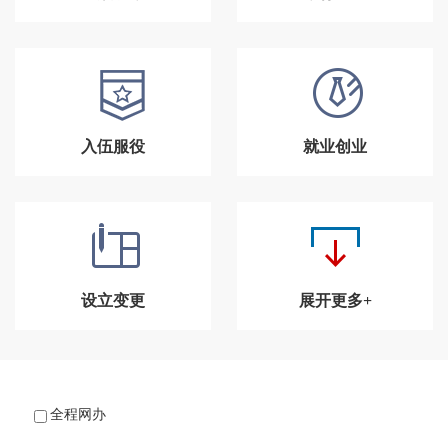
入伍服役
就业创业
设立变更
展开更多+
全程网办