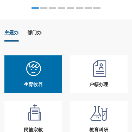
主题办
部门办
生育收养
户籍办理
民族宗教
教育科研