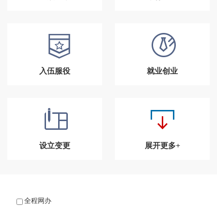
入伍服役
就业创业
设立变更
展开更多+
全程网办