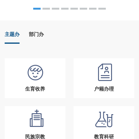
主题办
部门办
生育收养
户籍办理
民族宗教
教育科研