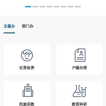
主题办
部门办
生育收养
户籍办理
民族宗教
教育科研