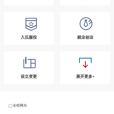
入伍服役
就业创业
设立变更
展开更多+
全程网办