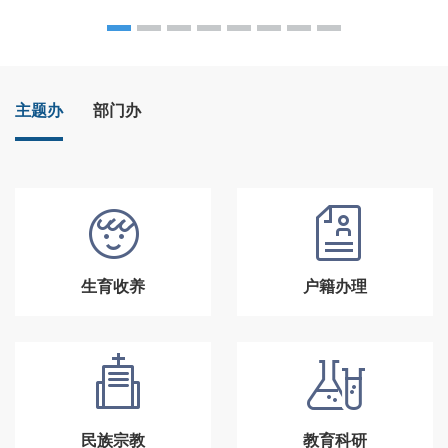
主题办
部门办
生育收养
户籍办理
民族宗教
教育科研