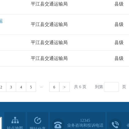
12345
业务咨询和投诉电话
站点地图
网站分享