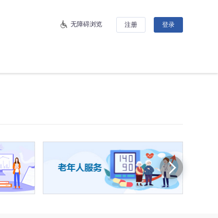
无障碍浏览
注册
登录