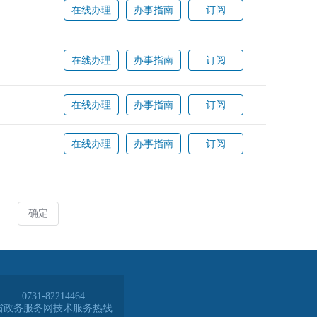
0731-82214464
省政务服务网技术服务热线